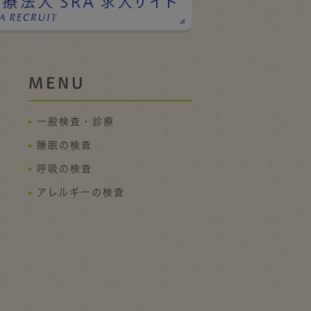
MENU
一般検査・診療
睡眠の検査
呼吸の検査
アレルギーの検査