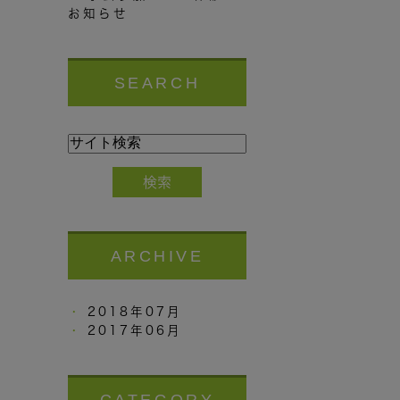
お知らせ
SEARCH
ARCHIVE
2018年07月
2017年06月
CATEGORY