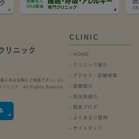
CLINIC
HOME
クリニック紹介
アクセス・診療時間
重にある当院にご相談下さい。Co
設備紹介
ニック All Rights Reserve
担当医紹介
院長ブログ
よくあるご質問
サイトマップ