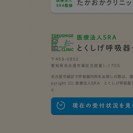
〒458-0852
愛知県名古屋市緑区元徳重1-1705
名古屋市緑区で呼吸器内科をお探しの際は、徳
pyright (C) 医療法人SRA とくしげ呼吸器クリ
d.