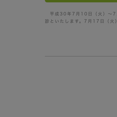
平成30年7月10日（火）～
診といたします。7月17日（火